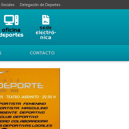
s Sociales
Delegación de Deportes
S
CONTACTO